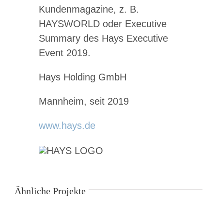
Kundenmagazine, z. B.
HAYSWORLD oder Executive
Summary des Hays Executive
Event 2019.
Hays Holding GmbH
Mannheim, seit 2019
www.hays.de
Ähnliche Projekte