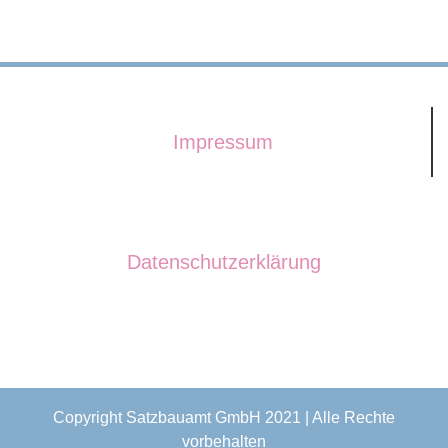
Impressum
Datenschutzerklärung
Copyright Satzbauamt GmbH 2021 | Alle Rechte
vorbehalten