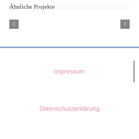
Ähnliche Projekte
Impressum
Datenschutzerklärung