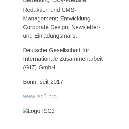
3
Redaktion und CMS-
Management; Entwicklung
Corporate Design; Newsletter-
und Einladungsmails.
Deutsche Gesellschaft für
Internationale Zusammenarbeit
(GIZ) GmbH
Bonn, seit 2017
www.isc3.org